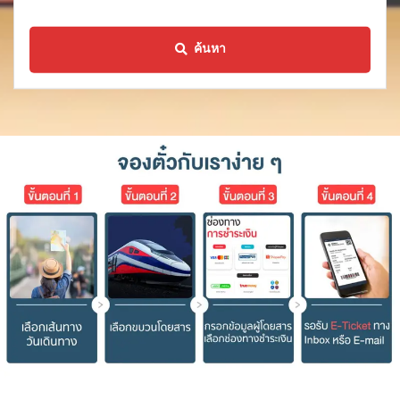
ค้นหา