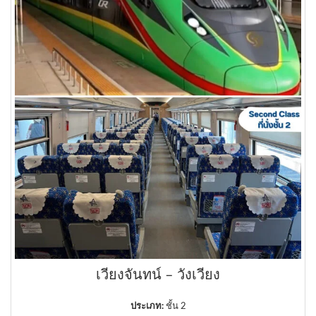
เวียงจันทน์ – วังเวียง
ประเภท:
ชั้น 2